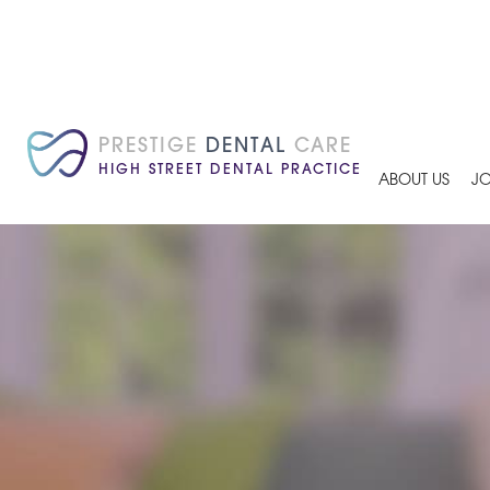
PRESTIGE
DENTAL
CARE
HIGH STREET DENTAL PRACTICE
ABOUT US
JO